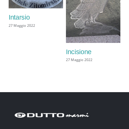
Intarsio
27 Maggio 2022
Incisione
27 Maggio 2022