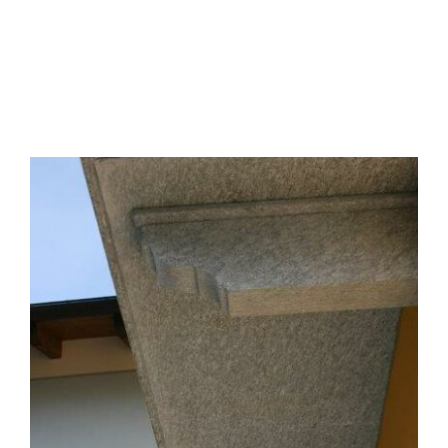
CONTATTI