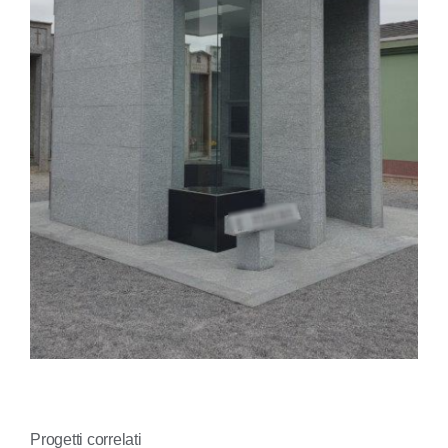
CONTATTI
Progetti correlati