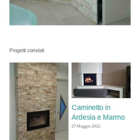
CONTATTI
Progetti correlati
Caminetto in
Ardesia e Marmo
27 Maggio 2022